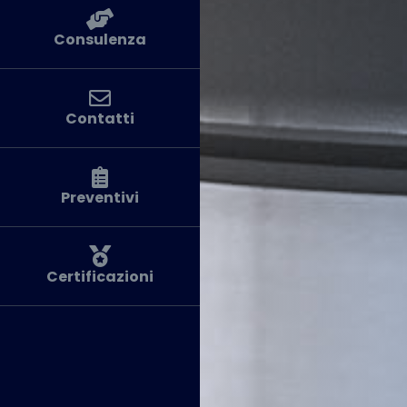
Consulenza
Contatti
Preventivi
Certificazioni