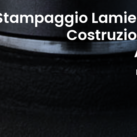
Stampaggio Lamier
Costruzi