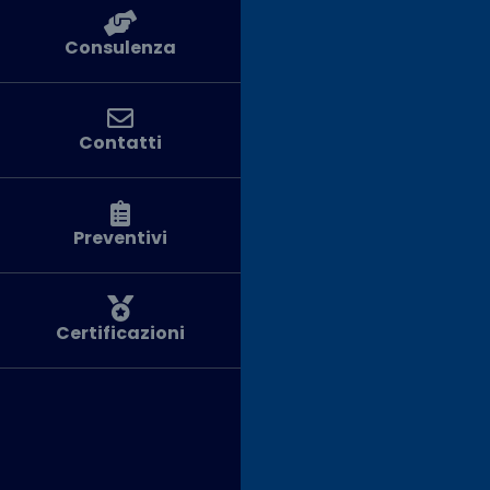
Consulenza
Contatti
Preventivi
Certificazioni